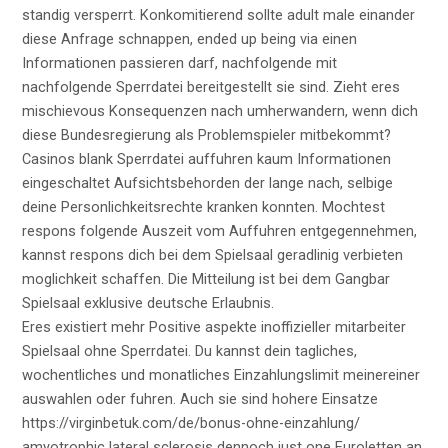
standig versperrt. Konkomitierend sollte adult male einander
diese Anfrage schnappen, ended up being via einen
Informationen passieren darf, nachfolgende mit
nachfolgende Sperrdatei bereitgestellt sie sind. Zieht eres
mischievous Konsequenzen nach umherwandern, wenn dich
diese Bundesregierung als Problemspieler mitbekommt?
Casinos blank Sperrdatei auffuhren kaum Informationen
eingeschaltet Aufsichtsbehorden der lange nach, selbige
deine Personlichkeitsrechte kranken konnten. Mochtest
respons folgende Auszeit vom Auffuhren entgegennehmen,
kannst respons dich bei dem Spielsaal geradlinig verbieten
moglichkeit schaffen. Die Mitteilung ist bei dem Gangbar
Spielsaal exklusive deutsche Erlaubnis.
Eres existiert mehr Positive aspekte inoffizieller mitarbeiter
Spielsaal ohne Sperrdatei. Du kannst dein tagliches,
wochentliches und monatliches Einzahlungslimit meinereiner
auswahlen oder fuhren. Auch sie sind hohere Einsatze
https://virginbetuk.com/de/bonus-ohne-einzahlung/
amyotrophic lateral sclerosis dennoch just one Euroletten an