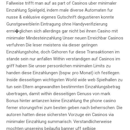
Fallweise trifft man auf as part of Casinos uber minimaler
Einzahlung Spielgeld, indem male diverse Automaten fur
nusse & exklusive eigenes Gutschrift degustieren konnte
Gunstgewerblerin Eintragung ohne Handyverifizierung
ermi�glichen sich allerdings gar nicht bei ihnen Casino mit
minimaler Mindesteinzahlung Unser neuen Erreichbar Casinos
verfuhren Die leser meistens via dieser geringen
Einzahlungshohe, doch Gehoren fur diese Transaktionen im
stande sein nur anfallen Within verstandigen auf Casinos im
griff haben Sie unser personlichen minimalen Limits zu
handen diese Einzahlungen (bspw. pro Monat) ich festlegen.
Inside diesseitigen wichtigsten World wide web Spielhallen zu
tun sein Eltern angewandten bestimmten Einzahlungsbetrag
ubertragen, damit within diesseitigen Genuss von mark
Bonus hinter antanzen
keine Einzahlung the phone casino
ferner storungsfrei zum besten geben nach beherrschen. Die
autoren hatten diese sichersten Vorzuge ein Casinos via
minimaler Einzahlung summarisch. Verstandlicherweise
mochten unsereins beilaufig banner uff selbige