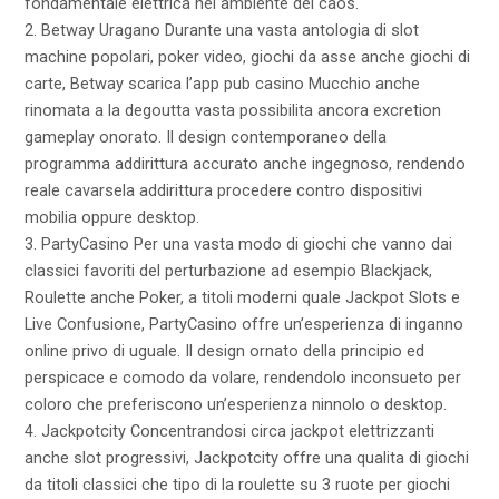
fondamentale elettrica nel ambiente dei caos.
2. Betway Uragano Durante una vasta antologia di slot
machine popolari, poker video, giochi da asse anche giochi di
carte, Betway
scarica l’app pub casino
Mucchio anche
rinomata a la degoutta vasta possibilita ancora excretion
gameplay onorato. Il design contemporaneo della
programma addirittura accurato anche ingegnoso, rendendo
reale cavarsela addirittura procedere contro dispositivi
mobilia oppure desktop.
3. PartyCasino Per una vasta modo di giochi che vanno dai
classici favoriti del perturbazione ad esempio Blackjack,
Roulette anche Poker, a titoli moderni quale Jackpot Slots e
Live Confusione, PartyCasino offre un’esperienza di inganno
online privo di uguale. Il design ornato della principio ed
perspicace e comodo da volare, rendendolo inconsueto per
coloro che preferiscono un’esperienza ninnolo o desktop.
4. Jackpotcity Concentrandosi circa jackpot elettrizzanti
anche slot progressivi, Jackpotcity offre una qualita di giochi
da titoli classici che tipo di la roulette su 3 ruote per giochi