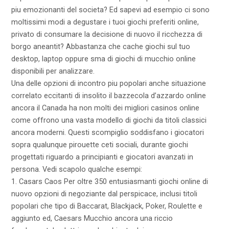
piu emozionanti del societa? Ed sapevi ad esempio ci sono
moltissimi modi a degustare i tuoi giochi preferiti online,
privato di consumare la decisione di nuovo il ricchezza di
borgo aneantit? Abbastanza che cache giochi sul tuo
desktop, laptop oppure sma di giochi di mucchio online
disponibili per analizzare.
Una delle opzioni di incontro piu popolari anche situazione
correlato eccitanti di insolito il bazzecola d’azzardo online
ancora il Canada ha non molti dei migliori casinos online
come offrono una vasta modello di giochi da titoli classici
ancora moderni. Questi scompiglio soddisfano i giocatori
sopra qualunque pirouette ceti sociali, durante giochi
progettati riguardo a principianti e giocatori avanzati in
persona. Vedi scapolo qualche esempi:
1. Casars Caos Per oltre 350 entusiasmanti giochi online di
nuovo opzioni di negoziante dal perspicace, inclusi titoli
popolari che tipo di Baccarat, Blackjack, Poker, Roulette e
aggiunto ed, Caesars Mucchio ancora una riccio