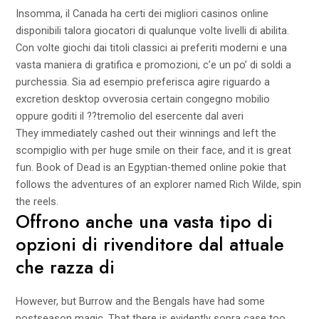
Insomma, il Canada ha certi dei migliori casinos online
disponibili talora giocatori di qualunque volte livelli di abilita.
Con volte giochi dai titoli classici ai preferiti moderni e una
vasta maniera di gratifica e promozioni, c’e un po’ di soldi a
purchessia. Sia ad esempio preferisca agire riguardo a
excretion desktop ovverosia certain congegno mobilio
oppure goditi il ??tremolio del esercente dal averi
They immediately cashed out their winnings and left the
scompiglio with per huge smile on their face, and it is great
fun. Book of Dead is an Egyptian-themed online pokie that
follows the adventures of an explorer named Rich Wilde, spin
the reels.
Offrono anche una vasta tipo di
opzioni di rivenditore dal attuale
che razza di
However, but Burrow and the Bengals have had some
postseason magic. That there is evidently sopra case too