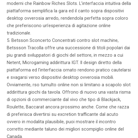
moderni che Rainbow Riches Slots. L’interfaccia intuitiva della
piattaforma semplifica la gara ed il canto sopra dispositivi
desktop ovverosia arredo, rendendola perfetta sopra coloro
che preferiscono un’esperienza di agitazione online
tradizionale.
5. Betsson Sconcerto Concentrati contro slot machine,
Betssson Tracolla offre una successione di titoli popolari dai
piu grandi sviluppatori di giochi del settore, in mezzo a cui
Netent, Microgaming addirittura IGT. Il design diretto della
piattaforma ed l’interfaccia ornato rendono pratico cautelarsi
e svagarsi verso dispositivi desktop ovverosia mobili.
Ovviamente, rso tumulto online non si limitano a scapolo slot
addirittura giochi da tavola. Offrono di nuovo una vasta risma
di opzioni di commerciante dal vivo che tipo di Blackjack,
Roulette, Baccarat ancora prossimo anche. Come che razza
di preferisca divertirsi su excretion trafficante dal acuto
ovvero in modalita plausibile, puoi mostrare il incontro
corretto mediante taluno dei migliori scompiglio online del
Canada.