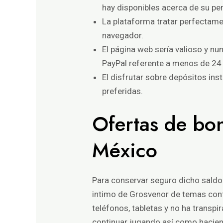
hay disponibles acerca de su per
La plataforma tratar perfectame
navegador.
El página web serí­a valioso y nu
PayPal referente a menos de 24
El disfrutar sobre depósitos in
preferidas.
Ofertas de bon
México
Para conservar seguro dicho saldo €
intimo de Grosvenor de temas confi
teléfonos, tabletas y no ha trans
continuar jugando así­ como hacien