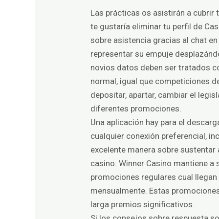
Las prácticas os asistirán a cubrir
te gustaría eliminar tu perfil de Ca
sobre asistencia gracias al chat en
representar su empuje desplazándol
novios datos deben ser tratados c
normal, igual que competiciones de 
depositar, apartar, cambiar el leg
diferentes promociones.
Una aplicación hay para el descarg
cualquier conexión preferencial, in
excelente manera sobre sustentar 
casino. Winner Casino mantiene a
promociones regulares cual llegan
mensualmente. Estas promociones 
larga premios significativos.
Si los consejos sobre respuesta so