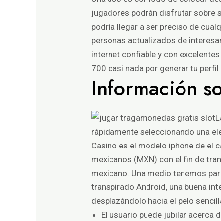
jugadores podrán disfrutar sobre su
podrí­a llegar a ser preciso de cua
personas actualizados de interesa
internet confiable y con excelente
700 casi nada por generar tu perfil
Información so
L
rápidamente seleccionando una ele
Casino es el modelo iphone de el c
mexicanos (MXN) con el fin de tra
mexicano. Una medio tenemos para 
transpirado Android, una buena int
desplazándolo hacia el pelo sencil
El usuario puede jubilar acerca