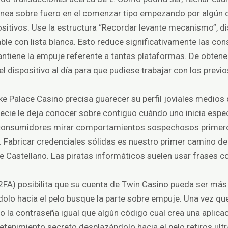
ánea sobre fuero en el comenzar tipo empezando por algún 
ositivos. Use la estructura “Recordar levante mecanismo”, di
ble con lista blanca. Esto reduce significativamente las con
antiene la empuje referente a tantas plataformas. De obtene
l dispositivo al día para que pudiese trabajar con los prev
e Palace Casino precisa guarecer su perfil joviales medios d
specie le deja conocer sobre contiguo cuándo uno inicia espe
 consumidores mirar comportamientos sospechosos primero 
. Fabricar credenciales sólidas es nuestro primer camino de
 Castellano. Las piratas informáticos suelen usar frases
A) posibilita que su cuenta de Twin Casino pueda ser más fia
olo hacia el pelo busque la parte sobre empuje. Una vez que
o la contraseña igual que algún código cual crea una aplicac
etenimiento secreto desplazándolo hacia el pelo retiros ul