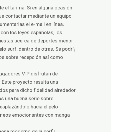
de el tarima. Si en alguna ocasión
ue contactar mediante un equipo
umentarias el e-mail en línea,
con los leyes españolas, los
puestas acerca de deportes menor
lo surf, dentro de otras. Se podrí¡
nos sobre recepción así­ como
jugadores VIP disfrutan de
. Este proyecto resulta una
os para dicho fidelidad alrededor
s una buena serie sobre
esplazándolo hacia el pelo
torneos emocionantes con manga
aena moderno de la perfil