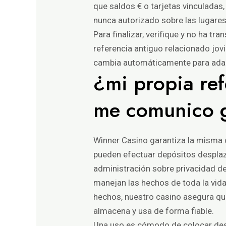
que saldos € o tarjetas vinculadas, 
nunca autorizado sobre las lugare
Para finalizar, verifique y no ha t
referencia antiguo relacionado jov
cambia automáticamente para adap
¿mi propia ref
me comunico g
Winner Casino garantiza la misma 
pueden efectuar depósitos desplazá
administración sobre privacidad d
manejan las hechos de toda la vid
hechos, nuestro casino asegura que
almacena y usa de forma fiable.
Una uso es cómodo de colocar despl