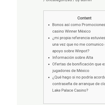
Content
Bonos así­ como Promociones
casino Winner México
¿mi propia referencia estuvies
una vez que no me comunico 
apoyo sobre Winpot?
Información sobre Alta
Ofertas de bonificación que e
jugadores de México
¿Qué hago si no podría acord
contraseña de arranque de cl
Lake Palace Casino?