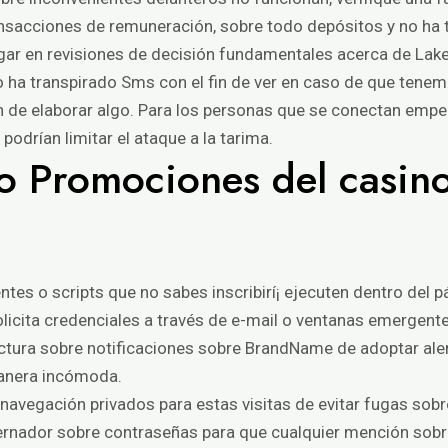
ansacciones de remuneración, sobre todo depósitos y no ha 
ugar en revisiones de decisión fundamentales acerca de Lake
o ha transpirado Sms con el fin de ver en caso de que tene
in de elaborar algo. Para los personas que se conectan empe
 podrían limitar el ataque a la tarima.
mo Promociones del casin
es o scripts que no sabes inscribirí¡ ejecuten dentro del p
licita credenciales a través de e-mail o ventanas emergent
uctura sobre notificaciones sobre BrandName de adoptar ale
manera incómoda.
navegación privados para estas visitas de evitar fugas sob
ernador sobre contraseñas para que cualquier mención sobre