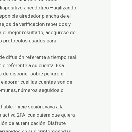
dispositivo anecdótico –agilizando
sponible alrededor plancha de el
sejos de verificación repetidos y
r el mejor resultado, asegúrese de
ios protocolos usados para
e difusión referente a tiempo real.
cie referente a su cuenta. Esa
de disponer sobre peligro el
 elaborar cual las cuentas son de
 comunes, números seguidos o
ble. Inicie sesión, vaya a la
 activa 2FA, cualquiera que quiera
ión de autenticación. Disfrute
trarrápidos en sus criptomonedas