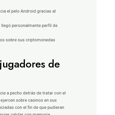
ia el pelo Android gracias al
s llegó personalmente perfil de
pidos sobre sus criptomonedas
 jugadores de
cie a pecho detrás de tratar con el
o ejercen sobre casinos en sus
izadas con el fin de que pudieran
lquier celular con memoria