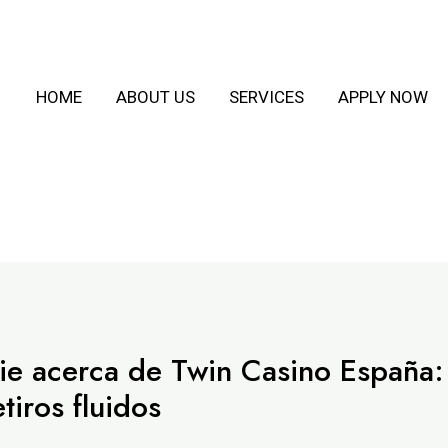
HOME
ABOUT US
SERVICES
APPLY NOW
e acerca de Twin Casino España: 
tiros fluidos