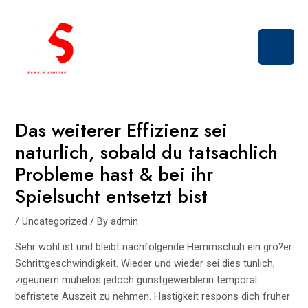
Skip
Post
Main
to
navigation
Men
content
Das weiterer Effizienz sei
naturlich, sobald du tatsachlich
Probleme hast & bei ihr
Spielsucht entsetzt bist
/
Uncategorized
/ By
admin
Sehr wohl ist und bleibt nachfolgende Hemmschuh ein gro?er
Schrittgeschwindigkeit. Wieder und wieder sei dies tunlich,
zigeunern muhelos jedoch gunstgewerblerin temporal
befristete Auszeit zu nehmen. Hastigkeit respons dich fruher