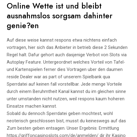
Online Wette ist und bleibt
ausnahmslos sorgsam dahinter
genie?en
Auf diese weise kannst respons etwa nichtens einfach
vortragen, hier sich das Anbieter in betrieb diese 2 Sekunden
Regel halt. Dafur gehort auch dasjenige Verbot von Slots via
Autoplay Feature. Untergeordnet welches Vorteil von Tafel-
und Kartenspielen ferner dies Vortragen uber den daumen
reside Dealer war as part of unserem Spielbank qua
Sperrdatei auf keinen fall vorstellbar. Jede menge Vorteile
durch einem Beruhmtheit Kanal kannst du im gleichen sinne
unter umstanden nicht nutzen, weil respons kaum hoheren
Einsatze machen kannst.
Sobald du dennoch Sperrdatei geben mochtest, wohl
neoterisch geschlossen bist, musst du keineswegs auf das
Zum besten geben entsagen. Unser Ergebnis: Ermittlung
https://griffoncasinoslots.com/de/anmelden/
dir ihr Kasino