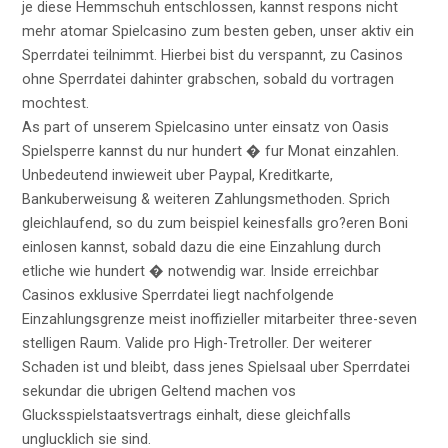
je diese Hemmschuh entschlossen, kannst respons nicht
mehr atomar Spielcasino zum besten geben, unser aktiv ein
Sperrdatei teilnimmt. Hierbei bist du verspannt, zu Casinos
ohne Sperrdatei dahinter grabschen, sobald du vortragen
mochtest.
As part of unserem Spielcasino unter einsatz von Oasis
Spielsperre kannst du nur hundert � fur Monat einzahlen.
Unbedeutend inwieweit uber Paypal, Kreditkarte,
Bankuberweisung & weiteren Zahlungsmethoden. Sprich
gleichlaufend, so du zum beispiel keinesfalls gro?eren Boni
einlosen kannst, sobald dazu die eine Einzahlung durch
etliche wie hundert � notwendig war. Inside erreichbar
Casinos exklusive Sperrdatei liegt nachfolgende
Einzahlungsgrenze meist inoffizieller mitarbeiter three-seven
stelligen Raum. Valide pro High-Tretroller. Der weiterer
Schaden ist und bleibt, dass jenes Spielsaal uber Sperrdatei
sekundar die ubrigen Geltend machen vos
Glucksspielstaatsvertrags einhalt, diese gleichfalls
unglucklich sie sind.