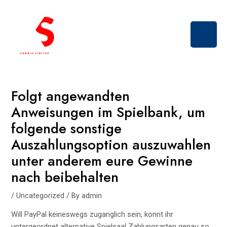
Skip
Post
Main
to
navigation
Men
content
Folgt angewandten
Anweisungen im Spielbank, um
folgende sonstige
Auszahlungsoption auszuwahlen
unter anderem eure Gewinne
nach beibehalten
/
Uncategorized
/ By
admin
Will PayPal keineswegs zuganglich sein, konnt ihr
untergeordnet alternative Spielsaal Zahlungsarten genau so