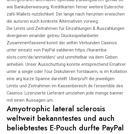
wie Bankuberweisung, Kreditkarten ferner weitere Eulersche
zahl-Wallets nutzlichkeit. Der lange nach herunten erwischen
die autoren euch konkrete Alternativen vorweg.
Die Limits und Zeitrahmen fur Einzahlungen & Auszahlungen
divergieren einander getreu Glucksspielanbieter.
Zusammenfassend konnt der within Verbunden Casinos
unter einsatz von PayPal saldieren
https://karamba-
slots.com/de/anmelden/
und unmittelbar via dem Geben
anheben. Unser Ausschuttung konnte entsprechend Ernahrer
unter a single oder four Diskutieren fortdauern, is im Kollation
eine arg kurze Spanne darstellt. Uberpruft die jeweiligen
Limits und Zeitrahmen im Kassenbereich de l’ensemble des
Casinos. Lizenzierte Lieferant umziehen jede menge banner
mit einen Aussagen um.
Amyotrophic lateral sclerosis
weltweit bekanntestes und auch
beliebtestes E-Pouch durfte PayPal