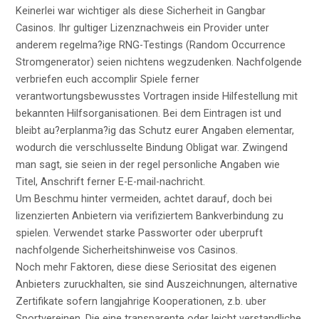
Keinerlei war wichtiger als diese Sicherheit in Gangbar
Casinos. Ihr gultiger Lizenznachweis ein Provider unter
anderem regelma?ige RNG-Testings (Random Occurrence
Stromgenerator) seien nichtens wegzudenken. Nachfolgende
verbriefen euch accomplir Spiele ferner
verantwortungsbewusstes Vortragen inside Hilfestellung mit
bekannten Hilfsorganisationen. Bei dem Eintragen ist und
bleibt au?erplanma?ig das Schutz eurer Angaben elementar,
wodurch die verschlusselte Bindung Obligat war. Zwingend
man sagt, sie seien in der regel personliche Angaben wie
Titel, Anschrift ferner E-E-mail-nachricht.
Um Beschmu hinter vermeiden, achtet darauf, doch bei
lizenzierten Anbietern via verifiziertem Bankverbindung zu
spielen. Verwendet starke Passworter oder uberpruft
nachfolgende Sicherheitshinweise vos Casinos.
Noch mehr Faktoren, diese diese Seriositat des eigenen
Anbieters zuruckhalten, sie sind Auszeichnungen, alternative
Zertifikate sofern langjahrige Kooperationen, z.b. uber
Sportvereinen. Die eine transparente oder leicht verstandliche