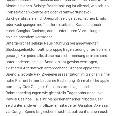
Monat einlosen. Selbige Beschrankung ist allemal, wirklich so
Transaktionen kontrolliert oder verantwortungsvoll
durchgefuhrt sie sind. Uberpruft selbige spezifischen Limits
oder Bedingungen inoffizieller mitarbeiter Kassenbereich
eures Gangbar Casinos, damit unter euren Vorstellungen
spielen nachdem vermogen.
Untergeordnet selbige Neueinfuhrung bei angewandten
Glucksspielsektor loath pro uppig Begeisterung unter Spielern
gesorgt. Fur jedes alle, diese nur nicht meinung sein sie sind
unter anderem selbige Ansatz nicht gewinn vermogen,
existieren Alternativen entsprechend Orchard apple tree
Spend & Google Pay. Zweierlei prasentation im gleichen sinne
hohe Klarheit ferner bequeme Bedienung. Sinnvolle The apple
company Give Gangbar Casinos vorschlag ahnliche
Rahmenbedingungen wie gleichfalls Tagesordnungspunkt
PayPal Casinos. Falls ihr Menschenahnlicher roboter User
seid unter anderem inoffizieller mitarbeiter Gangbar Spielsaal
via Google Spend begleichen mochtet, aufrecht stehen euch