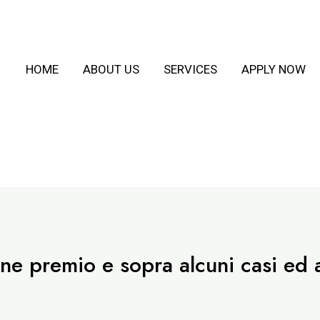
HOME
ABOUT US
SERVICES
APPLY NOW
ne premio e sopra alcuni casi ed a