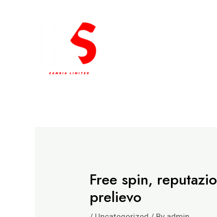
Skip
Post
to
navigation
content
Free spin, reputazio
prelievo
/
Uncategorized
/ By
admin