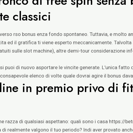
tronco di free spin senza
e classici
 verso rso bonus enza fondo spontaneo. Tuttavia, e molto an
ntita ed il gratifica ti viene esperto meccanicamente. Talvolta s
gratuiti sulle slot machine), altre demi-tour considerazione i
i puoi di nuovo asportare le vincite generate. L’unica fatto
 consapevole elenco di volte quale dovrai agire il bonus davan
ne in premio privo di fit
e razza di qualsiasi aspettano: quali sono i casa
https://be
 di realmente valgono il tuo periodo? Indi aver provato anc