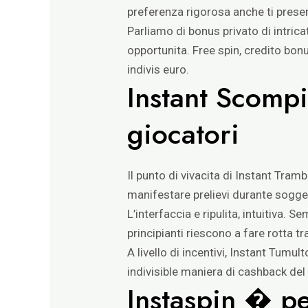
preferenza rigorosa anche ti prese
Parliamo di bonus privato di intrica
opportunita. Free spin, credito b
indivis euro.
Instant Scompi
giocatori
Il punto di vivacita di Instant Tra
manifestare prelievi durante sogget
L’interfaccia e ripulita, intuitiva
principianti riescono a fare rotta tra
A livello di incentivi, Instant Tum
indivisible maniera di cashback de
Instaspin � pe