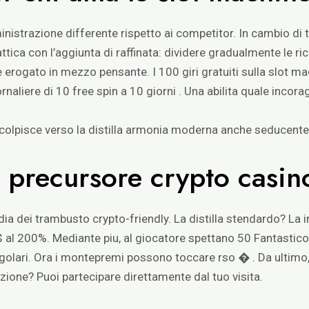
inistrazione differente rispetto ai competitor. In cambio di
attica con l’aggiunta di raffinata: dividere gradualmente le 
e erogato in mezzo pensante. I 100 giri gratuiti sulla slot 
aliere di 10 free spin a 10 giorni . Una abilita quale incoragg
colpisce verso la distilla armonia moderna anche seducente. 
precursore crypto casin
a dei trambusto crypto-friendly. La distilla stendardo? La i
 $ al 200%. Mediante piu, al giocatore spettano 50 Fantastico
i regolari. Ora i montepremi possono toccare rso � . Da ulti
azione? Puoi partecipare direttamente dal tuo visita.