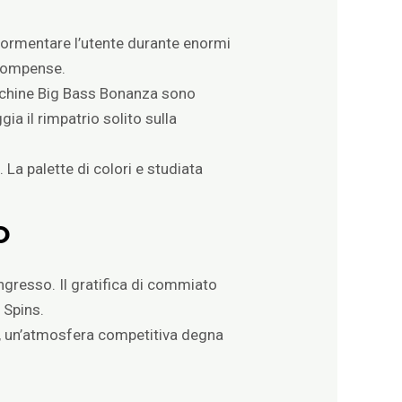
 tormentare l’utente durante enormi
ricompense.
machine Big Bass Bonanza sono
ia il rimpatrio solito sulla
La palette di colori e studiata
o
ngresso. Il gratifica di commiato
 Spins.
mo, un’atmosfera competitiva degna