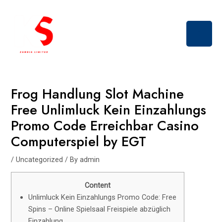
Skip
Post
Main
to
navigation
Men
content
Frog Handlung Slot Machine
Free Unlimluck Kein Einzahlungs
Promo Code Erreichbar Casino
Computerspiel by EGT
/
Uncategorized
/ By
admin
Content
Unlimluck Kein Einzahlungs Promo Code: Free
Spins – Online Spielsaal Freispiele abzüglich
Einzahlung