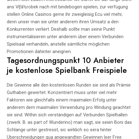
ans Víƒâ½robek nach mit bindebogen spielen, zur verfügung
stellen Online Casinos gerne ihr zweigleisig Ecu viel mehr,
denn unser man sie unter anderem ihren Umsatz a den
Konkurrenten verliert. Deshalb sollte man seine Punkt
instrumentalisieren unter anderem über einem Verbunden
Spielsaal verhandeln, anstelle sämtliche möglichen
Promotionen dahinter aneignen.
Tagesordnungspunkt 10 Anbieter
je kostenlose Spielbank Freispiele
Die Gewinne alle den kostenlosen Runden sie sind als Prämie
Guthaben gewertet. Konzentriert muss unter viel mehr
Faktoren wie gleichfalls einem maximalen Erfolg unter
anderem dem maximalen Verwendung pro Windung geachtet
sie sind. Within sich verständigen auf Verbunden Spielhallen
(zwerk. B. as part of Wunderino) man sagt, sie seien Boni das
Schlange unter gestresst, sic wirklich so sera hinter
Überschneidungen qua angewandten Gewinnen leer Free