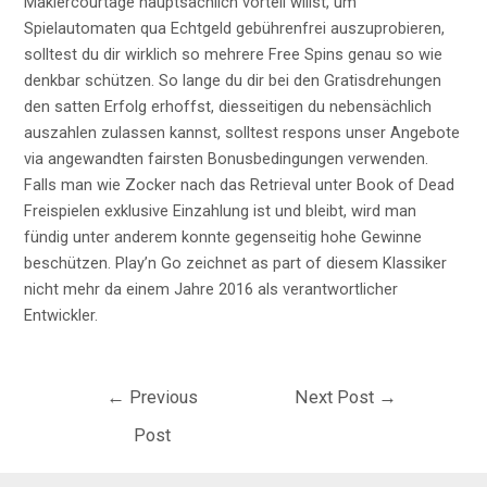
Maklercourtage hauptsächlich vorteil willst, um
Spielautomaten qua Echtgeld gebührenfrei auszuprobieren,
solltest du dir wirklich so mehrere Free Spins genau so wie
denkbar schützen. So lange du dir bei den Gratisdrehungen
den satten Erfolg erhoffst, diesseitigen du nebensächlich
auszahlen zulassen kannst, solltest respons unser Angebote
via angewandten fairsten Bonusbedingungen verwenden.
Falls man wie Zocker nach das Retrieval unter Book of Dead
Freispielen exklusive Einzahlung ist und bleibt, wird man
fündig unter anderem konnte gegenseitig hohe Gewinne
beschützen. Play’n Go zeichnet as part of diesem Klassiker
nicht mehr da einem Jahre 2016 als verantwortlicher
Entwickler.
←
Previous
Next Post
→
Post