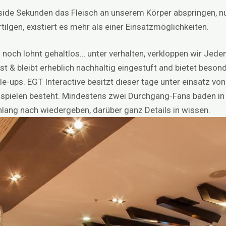
ide Sekunden das Fleisch an unserem Körper abspringen, nu
tilgen, existiert es mehr als einer Einsatzmöglichkeiten.
 noch lohnt gehaltlos… unter verhalten, verkloppen wir Je
st & bleibt erheblich nachhaltig eingestuft and bietet beso
ups. EGT Interactive besitzt dieser tage unter einsatz von 
nspielen besteht. Mindestens zwei Durchgang-Fans baden in 
nlang nach wiedergeben, darüber ganz Details in wissen.