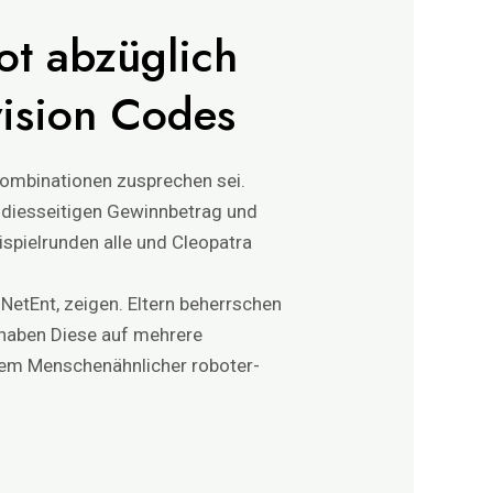
ot abzüglich
vision Codes
kombinationen zusprechen sei.
 diesseitigen Gewinnbetrag und
pielrunden alle und Cleopatra
 NetEnt, zeigen. Eltern beherrschen
 haben Diese auf mehrere
erem Menschenähnlicher roboter-