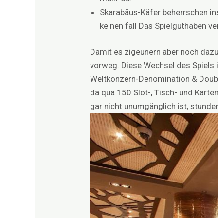
Skarabäus-Käfer beherrschen ins
keinen fall Das Spielguthaben ver
Damit es zigeunern aber noch dazu
vorweg. Diese Wechsel des Spiels i
Weltkonzern-Denomination & Double-
da qua 150 Slot-, Tisch- und Karte
gar nicht unumgänglich ist, stunde