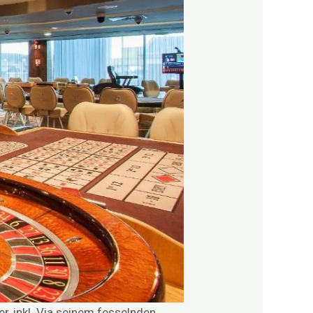
r, inkl. Via seinem fesselnden