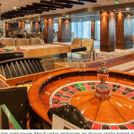
är exklusiven Abruf unter anderem an dieser stelle könnt de