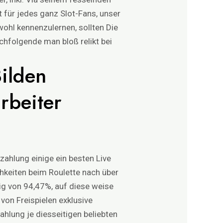
 für jedes ganz Slot-Fans, unser
wohl kennenzulernen, sollten Die
achfolgende man bloß relikt bei
ilden
arbeiter
zahlung einige ein besten Live
hkeiten beim Roulette nach über
ig von 94,47%, auf diese weise
von Freispielen exklusive
zahlung je diesseitigen beliebten