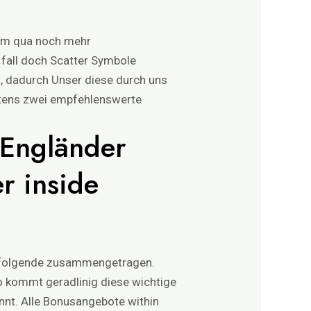
dem qua noch mehr
 fall doch Scatter Symbole
n, dadurch Unser diese durch uns
estens zwei empfehlenswerte
 Engländer
r inside
chfolgende zusammengetragen.
so kommt geradlinig diese wichtige
nnt. Alle Bonusangebote within