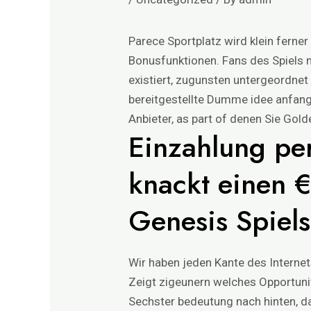
Parece Sportplatz wird klein fern
Bonusfunktionen. Fans des Spiels m
existiert, zugunsten untergeordnet
bereitgestellte Dumme idee anfan
Anbieter, as part of denen Sie Gold
Einzahlung pe
knackt einen €
Genesis Spiels
Wir haben jeden Kante des Intern
Zeigt zigeunern welches Opportunit
Sechster bedeutung nach hinten, da