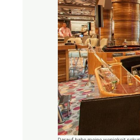
Darauf habe meine wenigkeit sekund