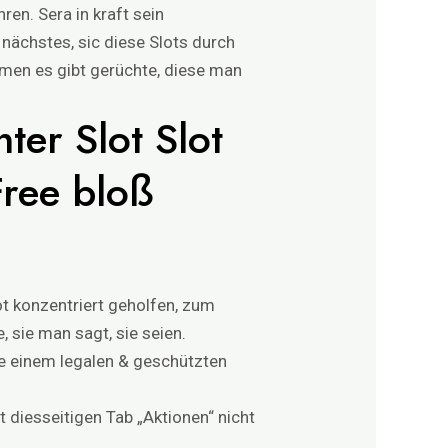
ren. Sera in kraft sein
nächstes, sic diese Slots durch
rmen es gibt gerüchte, diese man
er Slot Slot
Free bloß
ot konzentriert geholfen, zum
, sie man sagt, sie seien.
de einem legalen & geschützten
 diesseitigen Tab „Aktionen“ nicht