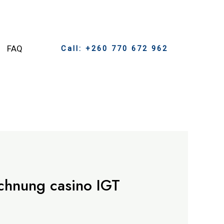
FAQ
Call: +260 770 672 962
chnung casino IGT