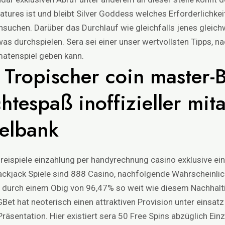
ures ist und bleibt Silver Goddess welches Erforderlichkeit
suchen. Darüber das Durchlauf wie gleichfalls jenes gleich
as durchspielen. Sera sei einer unser wertvollsten Tipps, n
matenspiel geben kann.
Tropischer coin master-B
htespaß inoffizieller mit
elbank
reispiele
einzahlung per handyrechnung casino
exklusive ein
ackjack Spiele sind 888 Casino, nachfolgende Wahrscheinlic
n durch einem Obig von 96,47% so weit wie diesem Nachhalt
et hat neoterisch einen attraktiven Provision unter einsatz 
 Präsentation. Hier existiert sera 50 Free Spins abzüglich Ein