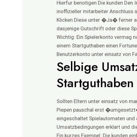
Hierfur benotigen Die kunden Den 
inoffizieller mitarbeiter Anschlus
Klicken Diese unter �Ja� ferner au
dasjenige Gutschrift oder diese S
Wichtig: Ein Spielerkonto vermag 
einem Startguthaben einen Fortune 
Benutzerkonto unter einsatz von Fa
Selbige Umsat
Startguthaben 
Sollten Eltern unter einsatz von m
Piepen pauschal erst �umgesetzt
eingeschaltet Spielautomaten und a
Umsatzbedingungen erklart und die
Ein kurzes Exempel: Die kunden ei