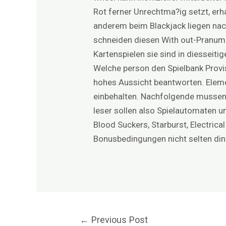
Rot ferner Unrechtma?ig setzt, er
anderem beim Blackjack liegen nac
schneiden diesen With out-Pranumer
Kartenspielen sie sind in diesseiti
Welche person den Spielbank Provi
hohes Aussicht beantworten. Eleme
einbehalten. Nachfolgende mussen b
leser sollen also Spielautomaten u
Blood Suckers, Starburst, Electric
Bonusbedingungen nicht selten din
←
Previous Post