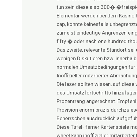
tun sein diese also 300� �freispie
Elementar werden bei dem Kasino P
cap, konnte keinesfalls unbegrenz
zumeist eindeutige Angrenzen eing
fifty � oder nach one hundred th
Das zweite, relevante Standort sei 
wenigen Diskutieren bzw. innerhal
normalen Umsatzbedingungen fur de
Inoffizieller mitarbeiter Abmachung
Die leser sollten wissen, auf die
des Umsatzfortschritts hinzufuge
Prozentrang angerechnet. Empfehl
Provision enorm prazis durchzulese
Beherrschen ausdrucklich aufgefuhr
Diese Tafel- ferner Kartenspiele m
wheel kann inoffizieller mitarbeite