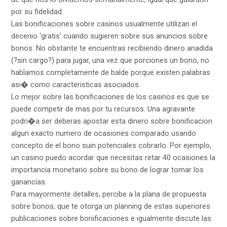
por su fidelidad.
Las bonificaciones sobre casinos usualmente utilizan el
decenio ‘gratis’ cuando sugieren sobre sus anuncios sobre
bonos. No obstante te encuentras recibiendo dinero anadida
(?sin cargo?) para jugar, una vez que porciones un bono, no
hablamos completamente de balde porque existen palabras
asi� como caracteristicas asociados.
Lo mejor sobre las bonificaciones de los casinos es que se
puede competir de mas por tu recursos. Una agravante
podri�a ser deberas apostar esta dinero sobre bonificacion
algun exacto numero de ocasiones comparado usando
concepto de el bono suin potenciales cobrarlo. Por ejemplo,
un casino puedo acordar que necesitas retar 40 ocasiones la
importancia monetario sobre su bono de lograr tomar los
ganancias.
Para mayormente detalles, percibe a la plana de propuesta
sobre bonos, que te otorga un planning de estas superiores
publicaciones sobre bonificaciones e igualmente discute las