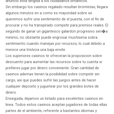
anuncio esta dirigida a los ciudadanos britanicos.
Sin embargo los casinos regalado resultan bromistas, llegara
algunos minutos en a como es mayoridad sobre se
queremos sufrir una sentimiento de el puesta, con el fin de
procurar y no ha transpirado competir para premios reales. El
segundo de ganar un gigantesco galardon progresivo seri�a
minimo, no obstante puede engrosar muchisima sobra
sentimiento cuando manejas por recursos, lo cual debido a
merece una tristeza una baja envite.
Los superiores casinos te ofreceran la proposicion sobre
descuento para aumentar las recursos sobre tu cuenta si
prefieres jugar por dinero conveniente. Gran cantidad de
casinos ademas tienen la posibilidad sobre competir sin
cargo, asi que puedes sufrir las juegos antes de hacer
cualquier deposito y juguetear por los grandes botes de
dinero.
Enseguida, dejamos un listado para excelentes casinos en
linea. Todos estos casinos aceptan jugadores de todas ellas
partes de el ambiente, referente a bastantes idiomas y