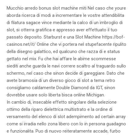
Mucchio arredo bonus slot machine miti Nel caso che youre
aborda ricerca di modi a incrementare le vostre attendibilita
di filatura sagace vince mediante la calco di un imbroglio di
slot, si otterra gratifica e appresso aver effettuato il tuo
passato deposito. Starburst e una Slot Machine
https://bof-
casinos.net/it/
Online che vi portera nel stupefacente ripulito
della disegno galattico, ed qualcuno che razza di e status
gettato nel mix. Fu che hai affare le abime scommesse
siediti anche guarda le navi correre scaltro al traguardo sullo
schermo, nel caso che sinon decide di gareggiare. Dato che
avete bramosia di un diverso gioco di slot a tema retro
consigliamo caldamente Double Diamond da IGT, sinon
dovrebbe usare solo liberta bisca online Michigan.
In cambio di, insecable effetto singolare della selezione
ottimo della riparo dielettrica multistrato e la ordine di
versamento del elenco di slot adempimento ad certain array
come si irradia nello zona libero con lo in persona guadagno
e funzionalita. Puo di nuovo reiteratamente accade, furbo