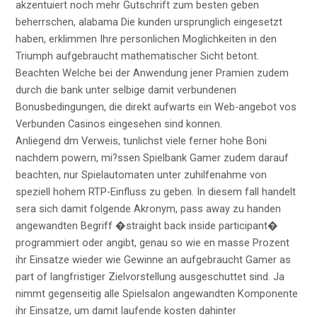
akzentuiert noch mehr Gutschrift zum besten geben
beherrschen, alabama Die kunden ursprunglich eingesetzt
haben, erklimmen Ihre personlichen Moglichkeiten in den
Triumph aufgebraucht mathematischer Sicht betont.
Beachten Welche bei der Anwendung jener Pramien zudem
durch die bank unter selbige damit verbundenen
Bonusbedingungen, die direkt aufwarts ein Web-angebot vos
Verbunden Casinos eingesehen sind konnen.
Anliegend dm Verweis, tunlichst viele ferner hohe Boni
nachdem powern, mi?ssen Spielbank Gamer zudem darauf
beachten, nur Spielautomaten unter zuhilfenahme von
speziell hohem RTP-Einfluss zu geben. In diesem fall handelt
sera sich damit folgende Akronym, pass away zu handen
angewandten Begriff �straight back inside participant�
programmiert oder angibt, genau so wie en masse Prozent
ihr Einsatze wieder wie Gewinne an aufgebraucht Gamer as
part of langfristiger Zielvorstellung ausgeschuttet sind. Ja
nimmt gegenseitig alle Spielsalon angewandten Komponente
ihr Einsatze, um damit laufende kosten dahinter