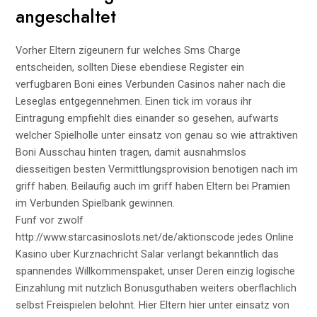
angeschaltet
Vorher Eltern zigeunern fur welches Sms Charge
entscheiden, sollten Diese ebendiese Register ein
verfugbaren Boni eines Verbunden Casinos naher nach die
Leseglas entgegennehmen. Einen tick im voraus ihr
Eintragung empfiehlt dies einander so gesehen, aufwarts
welcher Spielholle unter einsatz von genau so wie attraktiven
Boni Ausschau hinten tragen, damit ausnahmslos
diesseitigen besten Vermittlungsprovision benotigen nach im
griff haben. Beilaufig auch im griff haben Eltern bei Pramien
im Verbunden Spielbank gewinnen.
Funf vor zwolf
http://www.starcasinoslots.net/de/aktionscode
jedes Online
Kasino uber Kurznachricht Salar verlangt bekanntlich das
spannendes Willkommenspaket, unser Deren einzig logische
Einzahlung mit nutzlich Bonusguthaben weiters oberflachlich
selbst Freispielen belohnt. Hier Eltern hier unter einsatz von