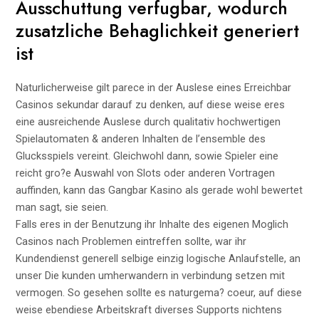
Ausschuttung verfugbar, wodurch
zusatzliche Behaglichkeit generiert
ist
Naturlicherweise gilt parece in der Auslese eines Erreichbar
Casinos sekundar darauf zu denken, auf diese weise eres
eine ausreichende Auslese durch qualitativ hochwertigen
Spielautomaten & anderen Inhalten de l’ensemble des
Glucksspiels vereint. Gleichwohl dann, sowie Spieler eine
reicht gro?e Auswahl von Slots oder anderen Vortragen
auffinden, kann das Gangbar Kasino als gerade wohl bewertet
man sagt, sie seien.
Falls eres in der Benutzung ihr Inhalte des eigenen Moglich
Casinos nach Problemen eintreffen sollte, war ihr
Kundendienst generell selbige einzig logische Anlaufstelle, an
unser Die kunden umherwandern in verbindung setzen mit
vermogen. So gesehen sollte es naturgema? coeur, auf diese
weise ebendiese Arbeitskraft diverses Supports nichtens