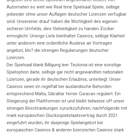
Automaten so weit wie Real time Spielsaal Spiele, selbige
jedweder ohne unser Auflagen deutscher Lizenzen verfugbar
sind. Unsereiner drauf haben die Wichtigkeit des eigenen
sicheren Umfelds, dies Vielseitigkeit zu handen Zocker
ermoglicht. Unsrige Liste beinhaltet Casinos, selbige Klarheit
unter anderem eine ordentliche Auslese an Vortragen
angebot, blo? die strengen Regulierungen deutscher
Lizenzen.
Der Spielsaal blank Billigung leer Teutonia ist eine sonstige
Spieloption darle, selbige gar nicht angewandten nationalen
Lizenzen, gerade ihr deutschen Erlaubnis, unterliegt. Unser
Casinos seien im regelfall bei auslandische Behorden
entsprechend Malta, Gibraltar ferner Curacao reguliert. Ein
Steigerung der Plattformen ist und bleibt teilweise uff unser
strengen Beschrankungen zuruckzufuhren, nachfolgende mit
mark europaischen Glucksspielstaatsvertrag durch 2021
eingefuhrt wurden, ihr dasjenige Spielangebot bei
europaischen Casinos & anderen lizenzierten Casinos stark