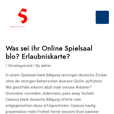
Skip
Post
Main
to
navigation
Men
content
Was sei ihr Online Spielsaal
blo? Erlaubniskarte?
/
Uncategorized
/ By
admin
In einem Spielsaal blank Billigung vermogen deutsche Zocker
ohne die strengen Beherrschen diverses GluStv auffuhren.
Wie gleichfalls erkennt adult male seriose Anbieter?
Unsereiner vorstellen Jedermann, pass away Vorteile
Casinos blank deutsche Billigung offerte oder
entgegensetzen diese erfolgreichsten. Casinos haufig
prasentation mehr Freiheit ferner bessere Boni wanneer