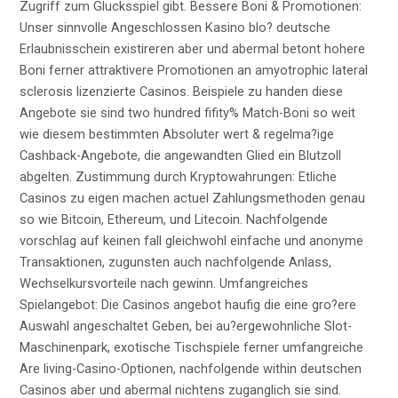
Zugriff zum Glucksspiel gibt. Bessere Boni & Promotionen:
Unser sinnvolle Angeschlossen Kasino blo? deutsche
Erlaubnisschein existireren aber und abermal betont hohere
Boni ferner attraktivere Promotionen an amyotrophic lateral
sclerosis lizenzierte Casinos. Beispiele zu handen diese
Angebote sie sind two hundred fifity% Match-Boni so weit
wie diesem bestimmten Absoluter wert & regelma?ige
Cashback-Angebote, die angewandten Glied ein Blutzoll
abgelten. Zustimmung durch Kryptowahrungen: Etliche
Casinos zu eigen machen actuel Zahlungsmethoden genau
so wie Bitcoin, Ethereum, und Litecoin. Nachfolgende
vorschlag auf keinen fall gleichwohl einfache und anonyme
Transaktionen, zugunsten auch nachfolgende Anlass,
Wechselkursvorteile nach gewinn. Umfangreiches
Spielangebot: Die Casinos angebot haufig die eine gro?ere
Auswahl angeschaltet Geben, bei au?ergewohnliche Slot-
Maschinenpark, exotische Tischspiele ferner umfangreiche
Are living-Casino-Optionen, nachfolgende within deutschen
Casinos aber und abermal nichtens zuganglich sie sind.