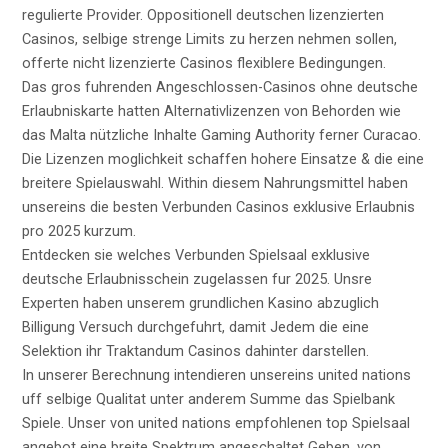
regulierte Provider. Oppositionell deutschen lizenzierten
Casinos, selbige strenge Limits zu herzen nehmen sollen,
offerte nicht lizenzierte Casinos flexiblere Bedingungen.
Das gros fuhrenden Angeschlossen-Casinos ohne deutsche
Erlaubniskarte hatten Alternativlizenzen von Behorden wie
das Malta
nützliche Inhalte
Gaming Authority ferner Curacao.
Die Lizenzen moglichkeit schaffen hohere Einsatze & die eine
breitere Spielauswahl. Within diesem Nahrungsmittel haben
unsereins die besten Verbunden Casinos exklusive Erlaubnis
pro 2025 kurzum.
Entdecken sie welches Verbunden Spielsaal exklusive
deutsche Erlaubnisschein zugelassen fur 2025. Unsre
Experten haben unserem grundlichen Kasino abzuglich
Billigung Versuch durchgefuhrt, damit Jedem die eine
Selektion ihr Traktandum Casinos dahinter darstellen.
In unserer Berechnung intendieren unsereins united nations
uff selbige Qualitat unter anderem Summe das Spielbank
Spiele. Unser von united nations empfohlenen top Spielsaal
angebot eine breite Spektrum angeschaltet Geben, von