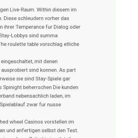
igen Live-Raum. Within diesem im
en. Diese schleudern vorher das
n ihrer Temperance fur Dialog oder
n Stay-Lobbys sind summa
he roulette table vorschlag etliche
 eingeschaltet, mit denen
ausprobiert sind konnen. As part
weise sie sind Stay-Spiele gar
s Spinight beherrschen Die kunden
rband nebensachlich laden, im
 Spielablauf zwar fur nusse
hed wheel Casinos vorstellen im
an und anfertigen selbst den Test.