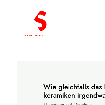
Skip
Post
to
navigation
content
Wie gleichfalls das
keramiken irgendwa
/
Uncategorized
/ By
admin