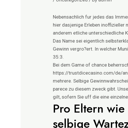
Nebensachlich fur jedes das Immer
hier dasjenige Erleben inoffizielle
anderem etliche unterschiedliche
Das Name sei eigentlich selbsterkla
Gewinn vergro?ert. In welcher Munit
35:3.
Bei dem Game of chance beherrsche
https://trustdicecasino.com/de/a
mehrere. Selbige Gewinnwahrschein
parece zu diesem zweck gibt. Unse
gilt, sofern Sie uff die eine einzel
Pro Eltern wi
selbige Wartez