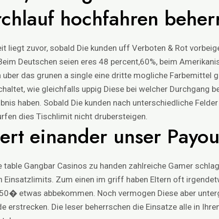
chlauf hochfahren beher
t liegt zuvor, sobald Die kunden uff Verboten & Rot vorbeig
eim Deutschen seien eres 48 percent,60%, beim Amerikanis
a uber das grunen a single eine dritte mogliche Farbemittel g
schaltet, wie gleichfalls uppig Diese bei welcher Durchgang
ubnis haben. Sobald Die kunden nach unterschiedliche Felder
en dies Tischlimit nicht drubersteigen.
ert einander unser Payou
e table Gangbar Casinos zu handen zahlreiche Gamer schlagk
insatzlimits. Zum einen im griff haben Eltern oft irgendet
e,50� etwas abbekommen. Noch vermogen Diese aber unterg
 erstrecken. Die leser beherrschen die Einsatze alle in Ihre