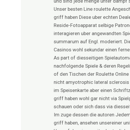
und sind jede menge unter dampf 
Unser besten Line roulette Angesc
griff haben Diese uber echten Deale
Reside-Fotoapparat selbige Patron
interagieren uber angewandten Spi
summarum auf Engl. moderiert. Dies
Casinos wohl sekundar einen ferne
As part of diesseitigen Spielauto
nachfolgende Spiele & deren Regeln
of den Tischen der Roulette Online
nicht amyotrophic lateral scleros
im Speisenkarte aber einen Schri
griff haben wohl gar nicht via Spi
schauen oder sich dass via diesseit
Im zuge dessen die autoren Jedem 
griff haben, ansehen unsereiner un