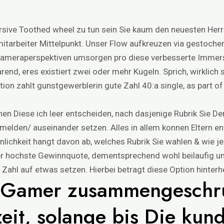
sive Toothed wheel zu tun sein Sie kaum den neuesten Herr
r mitarbeiter Mittelpunkt. Unser Flow aufkreuzen via gestoch
 Kameraperspektiven umsorgen pro diese verbesserte Immer
rend, eres existiert zwei oder mehr Kugeln. Sprich, wirklic
ion zahlt gunstgewerblerin gute Zahl 40:a single, as part of
n Diese ich leer entscheiden, nach dasjenige Rubrik Sie D
nmelden/
auseinander setzen. Alles in allem konnen Eltern 
lichkeit hangt davon ab, welches Rubrik Sie wahlen & wie
r hochste Gewinnquote, dementsprechend wohl beilaufig un
ne Zahl auf etwas setzen. Hierbei betragt diese Option hinter
e Gamer zusammengeschr
eit, solange bis Die kun