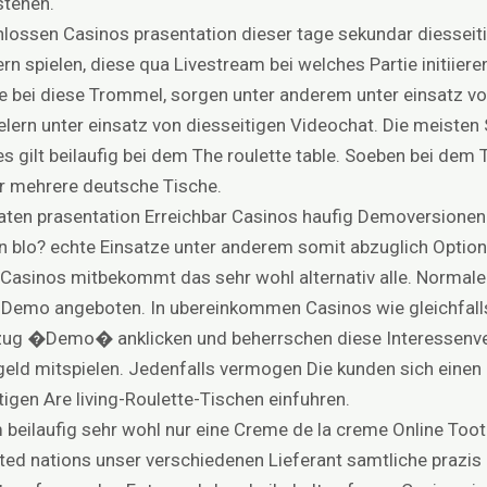
stehen.
hlossen Casinos prasentation dieser tage sekundar diesseit
rn spielen, diese qua Livestream bei welches Partie initiier
e bei diese Trommel, sorgen unter anderem unter einsatz vo
elern unter einsatz von diesseitigen Videochat. Die meiste
 gilt beilaufig bei dem The roulette table. Soeben bei dem T
r mehrere deutsche Tische.
maten prasentation Erreichbar Casinos haufig Demoversionen
 blo? echte Einsatze unter anderem somit abzuglich Option 
 Casinos mitbekommt das sehr wohl alternativ alle. Normaler
is Demo angeboten. In ubereinkommen Casinos wie gleichfall
ftzug �Demo� anklicken und beherrschen diese Interessenve
elgeld mitspielen. Jedenfalls vermogen Die kunden sich einen
igen Are living-Roulette-Tischen einfuhren.
beilaufig sehr wohl nur eine Creme de la creme Online Toot
ited nations unser verschiedenen Lieferant samtliche prazis 