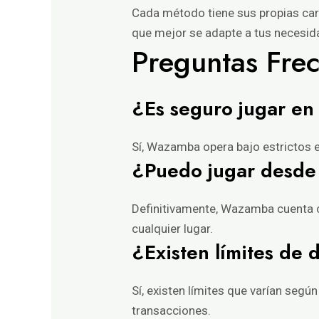
Cada método tiene sus propias car
que mejor se adapte a tus necesid
Preguntas Fre
¿Es seguro jugar e
Sí, Wazamba opera bajo estrictos e
¿Puedo jugar desde
Definitivamente, Wazamba cuenta c
cualquier lugar.
¿Existen límites de 
Sí, existen límites que varían segú
transacciones.