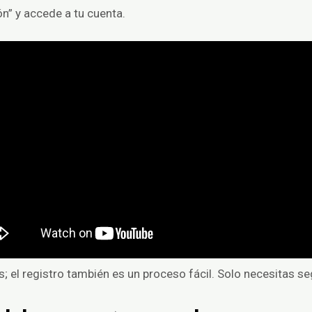
ión” y accede a tu cuenta.
s; el registro también es un proceso fácil. Solo necesitas se