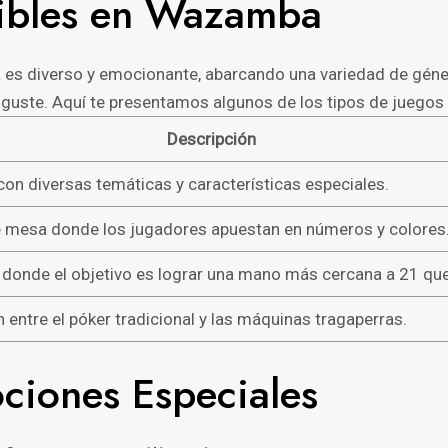
ibles en Wazamba
 es diverso y emocionante, abarcando una variedad de gén
guste. Aquí te presentamos algunos de los tipos de juegos 
Descripción
on diversas temáticas y características especiales.
e mesa donde los jugadores apuestan en números y colores
donde el objetivo es lograr una mano más cercana a 21 que
entre el póker tradicional y las máquinas tragaperras.
ciones Especiales