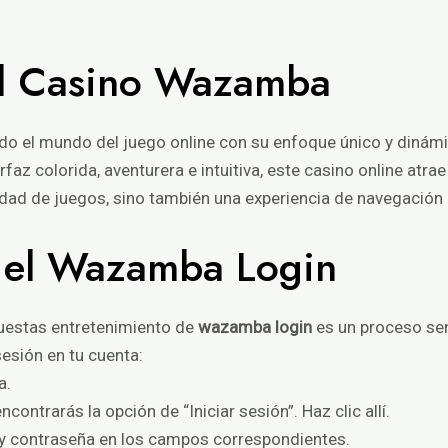
al Casino Wazamba
do el mundo del juego online con su enfoque único y dinámi
faz colorida, aventurera e intuitiva, este casino online atr
edad de juegos, sino también una experiencia de navegación
 el Wazamba Login
uestas
entretenimiento de
wazamba login
es un proceso senc
esión en tu cuenta:
a.
contrarás la opción de “Iniciar sesión”. Haz clic allí.
 y contraseña en los campos correspondientes.