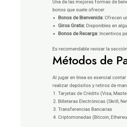
Una de las mejores formas de bene
bonos que suele ofrecer:
Bonos de Bienvenida:
Ofrecen un
Giros Gratis:
Disponibles en alg
Bonos de Recarga:
Incentivos pa
Es recomendable revisar la secció
Métodos de P
Al jugar en línea es esencial con
realizar depósitos y retiros de man
Tarjetas de Crédito (Visa, Mast
Billeteras Electrónicas (Skrill, Ne
Transferencias Bancarias
Criptomonedas (Bitcoin, Ethere