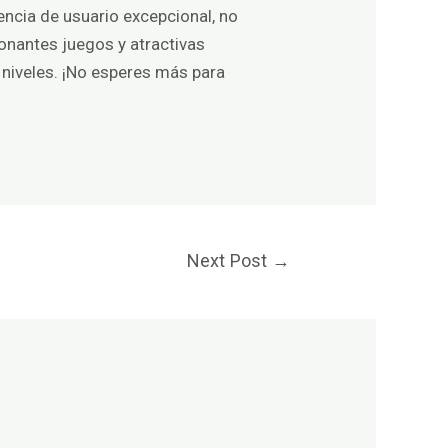
encia de usuario excepcional, no
nantes juegos y atractivas
 niveles. ¡No esperes más para
Next Post
→