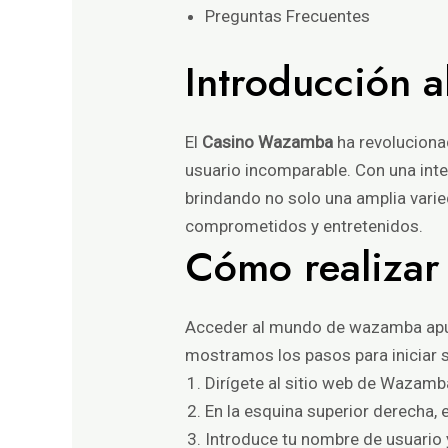
Preguntas Frecuentes
Introducción 
El
Casino Wazamba
ha revoluciona
usuario incomparable. Con una inter
brindando no solo una amplia vari
comprometidos y entretenidos.
Cómo realizar
Acceder al mundo de
wazamba ap
mostramos los pasos para iniciar s
Dirígete al sitio web de Wazamb
En la esquina superior derecha, en
Introduce tu nombre de usuario