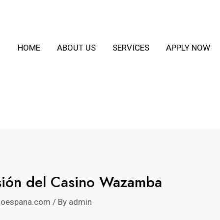
HOME
ABOUT US
SERVICES
APPLY NOW
sión del Casino Wazamba
noespana.com
/ By
admin