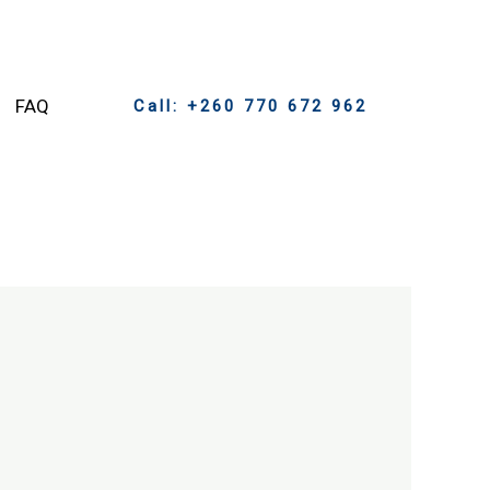
FAQ
Call: +260 770 672 962