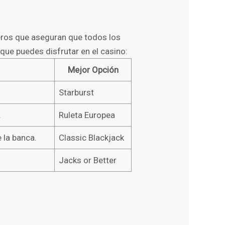
eros que aseguran que todos los
que puedes disfrutar en el casino:
Mejor Opción
Starburst
.
Ruleta Europea
 la banca.
Classic Blackjack
Jacks or Better