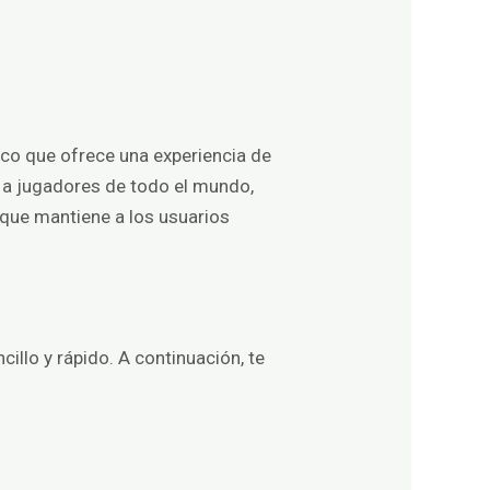
co que ofrece una experiencia de
ae a jugadores de todo el mundo,
 que mantiene a los usuarios
illo y rápido. A continuación, te