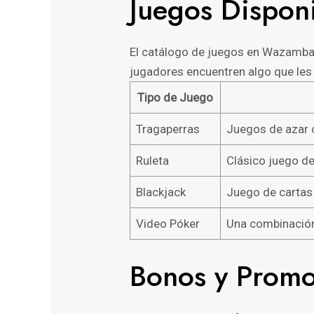
Juegos Dispon
El catálogo de juegos en Wazamba
jugadores encuentren algo que les 
Tipo de Juego
Tragaperras
Juegos de azar c
Ruleta
Clásico juego d
Blackjack
Juego de cartas 
Video Póker
Una combinación 
Bonos y Promo